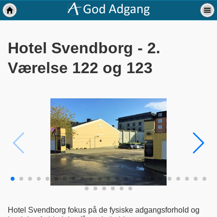
Hotel Svendborg - 2.
Værelse 122 og 123
Hotel Svendborg fokus på de fysiske adgangsforhold og