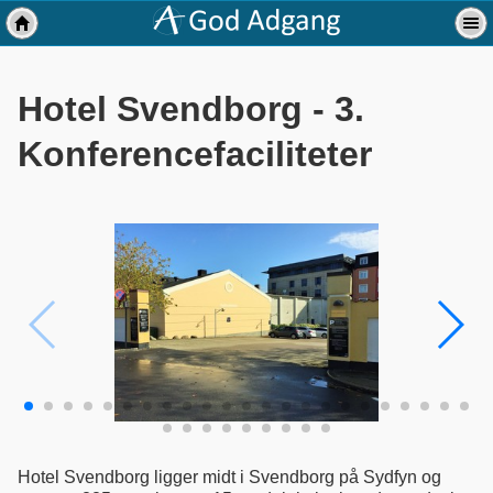
Hotel Svendborg - 3.
Konferencefaciliteter
Hotel Svendborg ligger midt i Svendborg på Sydfyn og