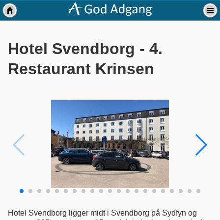
Hotel Svendborg - 4.
Restaurant Krinsen
Hotel Svendborg ligger midt i Svendborg på Sydfyn og