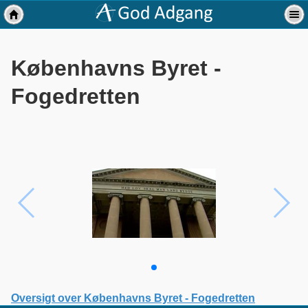
Københavns Byret -
Fogedretten
Oversigt over Københavns Byret - Fogedretten