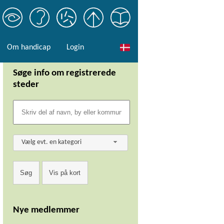
Om handicap
Login
Søge info om registrerede
steder
Vælg evt. en kategori
Nye medlemmer