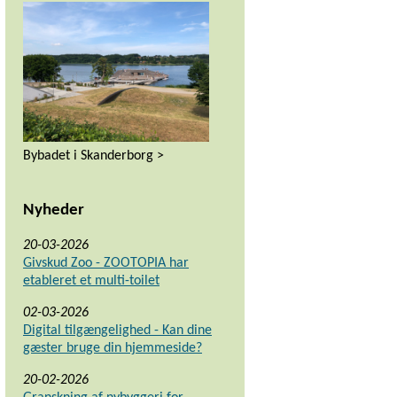
Bybadet i Skanderborg >
Nyheder
20-03-2026
Givskud Zoo - ZOOTOPIA har
etableret et multi-toilet
02-03-2026
Digital tilgængelighed - Kan dine
gæster bruge din hjemmeside?
20-02-2026