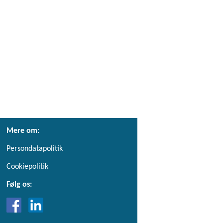
Mere om:
Persondatapolitik
Cookiepolitik
Følg os: