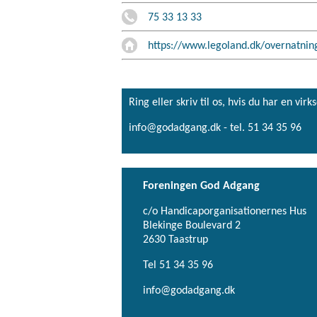
75 33 13 33
https://www.legoland.dk/overnatning
Ring eller skriv til os, hvis du har en 
info@godadgang.dk - tel. 51 34 35 96
Foreningen God Adgang
c/o Handicaporganisationernes Hus
Blekinge Boulevard 2
2630 Taastrup
Tel 51 34 35 96
info@godadgang.dk