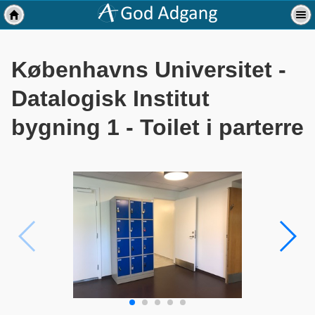
Københavns Universitet -
Datalogisk Institut
bygning 1 - Toilet i parterre