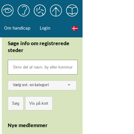
Om handicap
Login
Søge info om registrerede
steder
Vælg evt. en kategori
Nye medlemmer