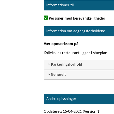
Informationer til
Personer med læsevanskeligheder
Information om adgangsforholdene
Vær opmærksom på:
Kollekolles restaurant ligger i stueplan.
Parkeringsforhold
Generelt
Andre oplysninger
Opdateret: 15-04-2021 (Version 1)