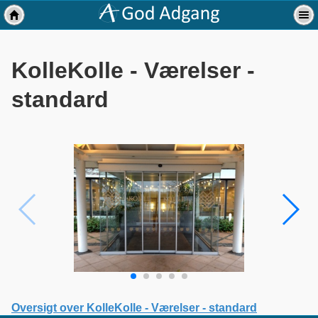
KolleKolle - Værelser -
standard
Oversigt over KolleKolle - Værelser - standard