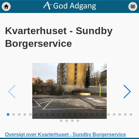
Kvarterhuset - Sundby
Borgerservice
Oversigt over Kvarterhuset - Sundby Borgerservice