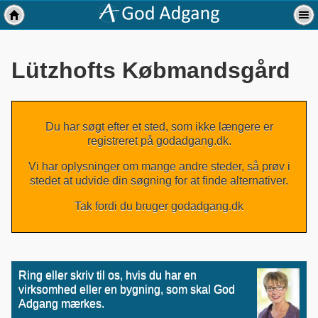
Lützhofts Købmandsgård
Du har søgt efter et sted, som ikke længere er
registreret på godadgang.dk.
Vi har oplysninger om mange andre steder, så prøv i
stedet at udvide din søgning for at finde alternativer.
Tak fordi du bruger godadgang.dk
Ring eller skriv til os, hvis du har en
virksomhed eller en bygning, som skal God
Adgang mærkes.