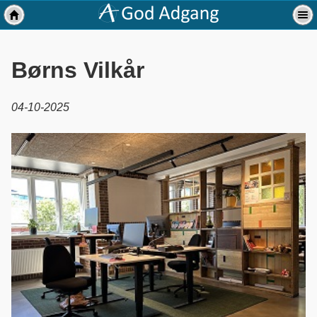
Børns Vilkår
04-10-2025