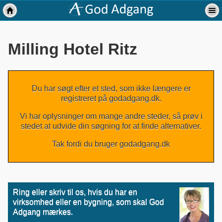
Milling Hotel Ritz
Du har søgt efter et sted, som ikke længere er
registreret på godadgang.dk.
Vi har oplysninger om mange andre steder, så prøv i
stedet at udvide din søgning for at finde alternativer.
Tak fordi du bruger godadgang.dk
Ring eller skriv til os, hvis du har en
virksomhed eller en bygning, som skal God
Adgang mærkes.