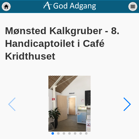
Mønsted Kalkgruber - 8.
Handicaptoilet i Café
Kridthuset