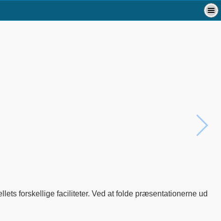
lets forskellige faciliteter. Ved at folde præsentationerne ud