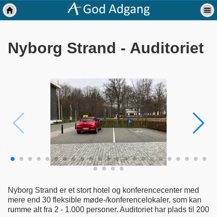
Nyborg Strand - Auditoriet
Nyborg Strand er et stort hotel og konferencecenter med
mere end 30 fleksible møde-/konferencelokaler, som kan
rumme alt fra 2 - 1.000 personer. Auditoriet har plads til 200