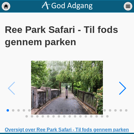
Ree Park Safari - Til fods
gennem parken
Oversigt over Ree Park Safari - Til fods gennem parken