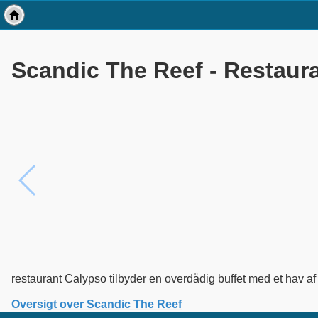
Scandic The Reef - Restaur
restaurant Calypso tilbyder en overdådig buffet med et hav af
Oversigt over Scandic The Reef