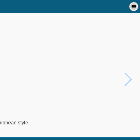
ribbean style.