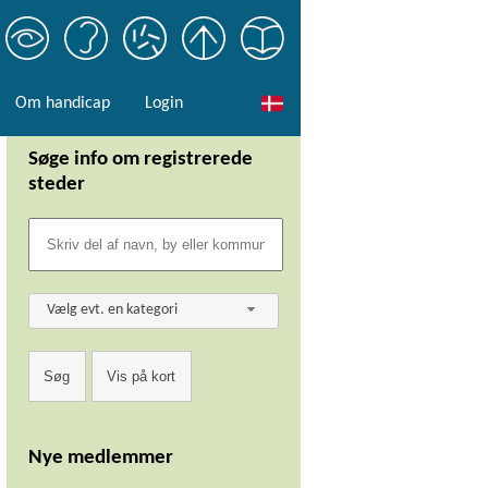
Om handicap
Login
Søge info om registrerede
steder
Vælg evt. en kategori
Nye medlemmer