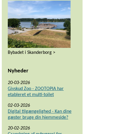
Bybadet i Skanderborg >
Nyheder
20-03-2026
Givskud Zoo - ZOOTOPIA har
etableret et multi-toilet
02-03-2026
Digital tilgængelighed - Kan dine
gæster bruge din hjemmeside?
20-02-2026