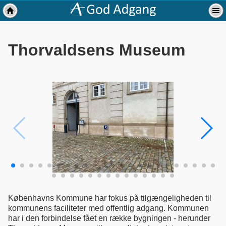
Thorvaldsens Museum
Københavns Kommune har fokus på tilgængeligheden til
kommunens faciliteter med offentlig adgang. Kommunen
har i den forbindelse fået en række bygningen - herunder