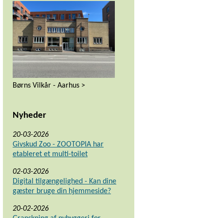
Børns Vilkår - Aarhus >
Nyheder
20-03-2026
Givskud Zoo - ZOOTOPIA har
etableret et multi-toilet
02-03-2026
Digital tilgængelighed - Kan dine
gæster bruge din hjemmeside?
20-02-2026