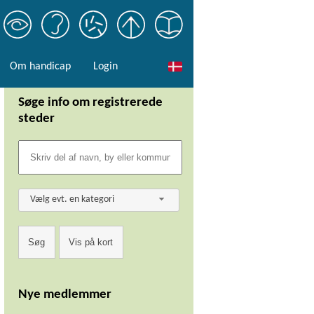
Om handicap
Login
Søge info om registrerede
steder
Vælg evt. en kategori
Nye medlemmer