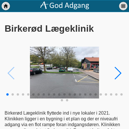
Birkerød Lægeklinik
Birkerød Lægeklinik flyttede ind i nye lokaler i 2021.
Klinikken ligger i en bygning i et plan og der er niveaufri
adgang via en flot rampe foran indgangsdøren. Klinikken