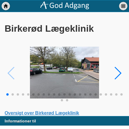
Birkerød Lægeklinik
Oversigt over Birkerød Lægeklinik
Informationer til