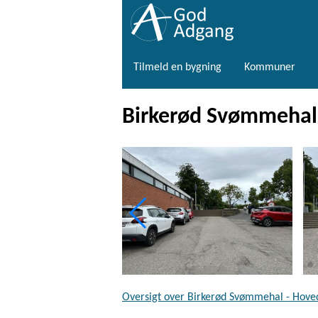
Tilmeld en bygning
Kommuner
Birkerød Svømmehal 
Oversigt over Birkerød Svømmehal - Hoved