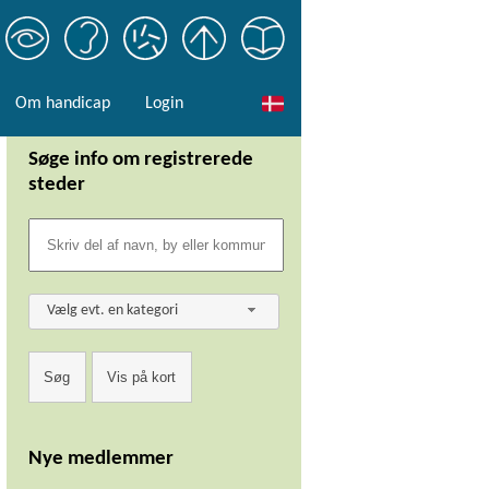
Om handicap
Login
Søge info om registrerede
steder
Vælg evt. en kategori
Nye medlemmer