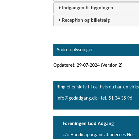
Indgangen til bygningen
Reception og billetsalg
Andre oplysninger
Opdateret: 29-07-2024 (Version 2)
Ring eller skriv til os, hvis du har en 
info@godadgang.dk - tel. 51 34 35 96
Foreningen God Adgang
c/o Handicaporganisationernes Hus