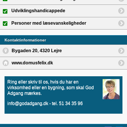
Udviklingshandicappede
Personer med læsevanskeligheder
Kontaktinformationer
Bygaden 20, 4320 Lejre
www.domusfelix.dk
Ring eller skriv til os, hvis du har en
virksomhed eller en bygning, som skal God
Adgang mærkes.
info@godadgang.dk - tel. 51 34 35 96