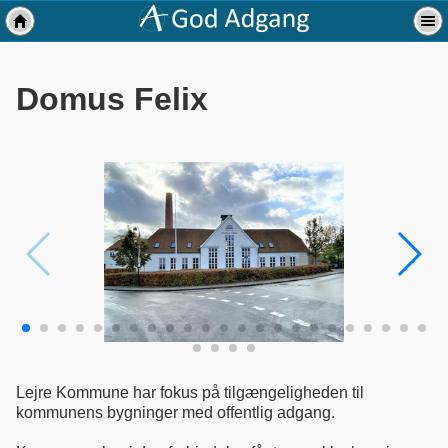
Domus Felix
Lejre Kommune har fokus på tilgængeligheden til
kommunens bygninger med offentlig adgang.