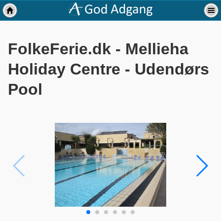
FolkeFerie.dk - Mellieha
Holiday Centre - Udendørs
Pool