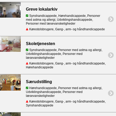
Greve lokalarkiv
Synshandicappede, Hørehandicappede, Personer
med astma og allergi, Udviklingshandicappede,
Personer med læsevanskeligheder
Kørestolsbrugere, Gang-, arm- og håndhandicappede
Skoletjenesten
Synshandicappede, Personer med astma og allergi,
Udviklingshandicappede, Personer med
læsevanskeligheder
Kørestolsbrugere, Gang-, arm- og håndhandicappede,
Hørehandicappede
Særudstilling
Hørehandicappede, Personer med astma og allergi,
Udviklingshandicappede, Personer med
læsevanskeligheder
Kørestolsbrugere, Gang-, arm- og håndhandicappede,
Synshandicappede