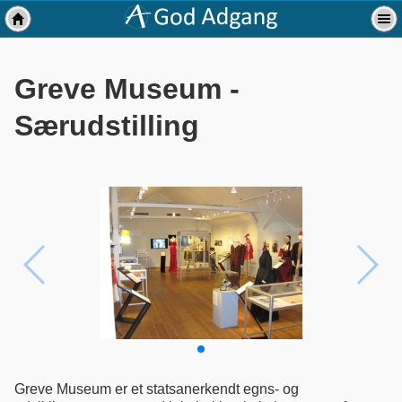
Greve Museum -
Særudstilling
Greve Museum er et statsanerkendt egns- og