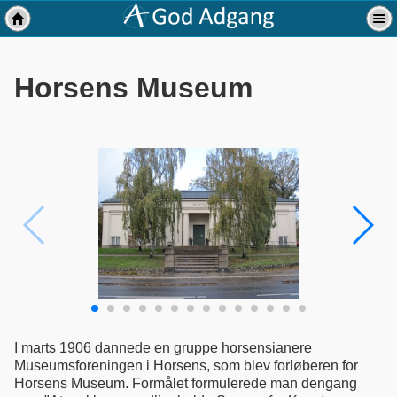
Horsens Museum
I marts 1906 dannede en gruppe horsensianere
Museumsforeningen i Horsens, som blev forløberen for
Horsens Museum. Formålet formulerede man dengang