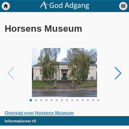
Horsens Museum
Oversigt over Horsens Museum
Informationer til