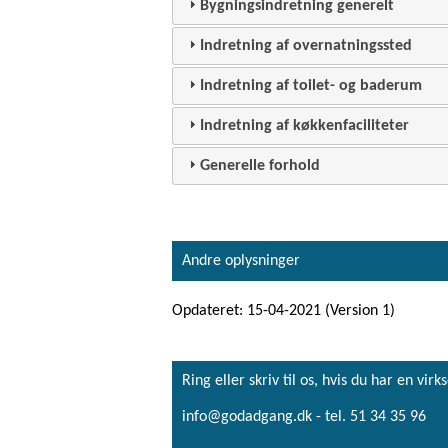
Bygningsindretning generelt
Indretning af overnatningssted
Indretning af toilet- og baderum
Indretning af køkkenfaciliteter
Generelle forhold
Andre oplysninger
Opdateret: 15-04-2021 (Version 1)
Ring eller skriv til os, hvis du har en 
info@godadgang.dk - tel. 51 34 35 96