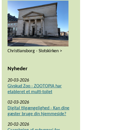
Christiansborg - Slotskirken >
Nyheder
20-03-2026
Givskud Zoo - ZOOTOPIA har
etableret et multi-toilet
02-03-2026
Digital tilgængelighed - Kan dine
gæster bruge din hjemmeside?
20-02-2026