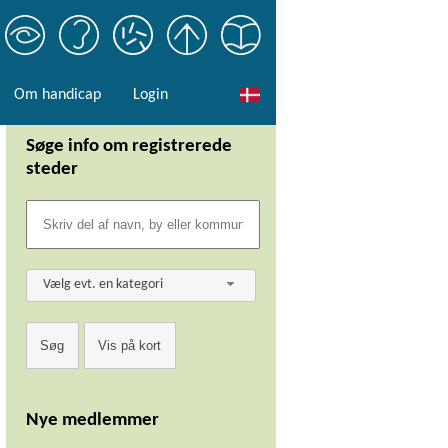
Om handicap
Login
Søge info om registrerede
steder
Vælg evt. en kategori
Nye medlemmer