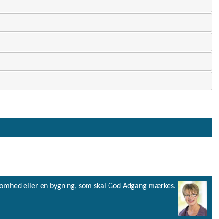
virksomhed eller en bygning, som skal God Adgang mærkes.