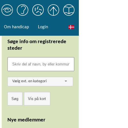
Om handicap
Login
Søge info om registrerede
steder
Vælg evt. en kategori
Nye medlemmer