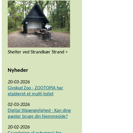
Shelter ved Strandkær Strand >
Nyheder
20-03-2026
Givskud Zoo - ZOOTOPIA har
etableret et multi-toilet
02-03-2026
Digital tilgængelighed - Kan dine
gæster bruge din hjemmeside?
20-02-2026