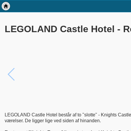
LEGOLAND Castle Hotel - R
LEGOLAND Castle Hotel består af to "slotte" - Knights Castl
værelser. De ligger lige ved siden af hinanden.