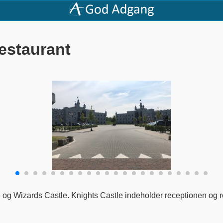
estaurant
e og Wizards Castle. Knights Castle indeholder receptionen og 