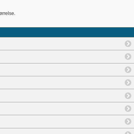
ørrelse.