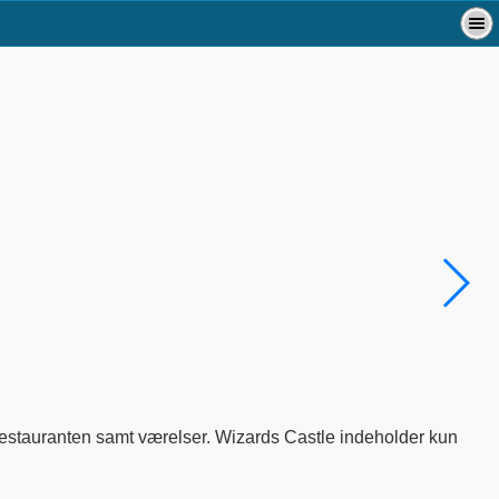
restauranten samt værelser. Wizards Castle indeholder kun