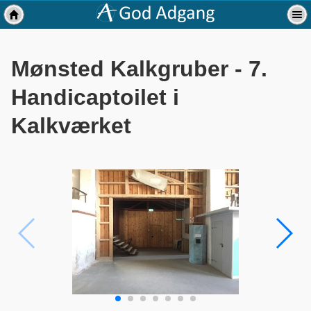
Mønsted Kalkgruber - 7.
Handicaptoilet i
Kalkværket