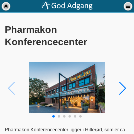
Pharmakon
Konferencecenter
Pharmakon Konferencecenter ligger i Hillerød, som er ca