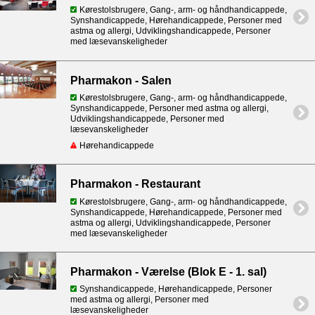
Kørestolsbrugere, Gang-, arm- og håndhandicappede,
Synshandicappede, Hørehandicappede, Personer med
astma og allergi, Udviklingshandicappede, Personer
med læsevanskeligheder
Pharmakon - Salen
Kørestolsbrugere, Gang-, arm- og håndhandicappede,
Synshandicappede, Personer med astma og allergi,
Udviklingshandicappede, Personer med
læsevanskeligheder
Hørehandicappede
Pharmakon - Restaurant
Kørestolsbrugere, Gang-, arm- og håndhandicappede,
Synshandicappede, Hørehandicappede, Personer med
astma og allergi, Udviklingshandicappede, Personer
med læsevanskeligheder
Pharmakon - Værelse (Blok E - 1. sal)
Synshandicappede, Hørehandicappede, Personer
med astma og allergi, Personer med
læsevanskeligheder