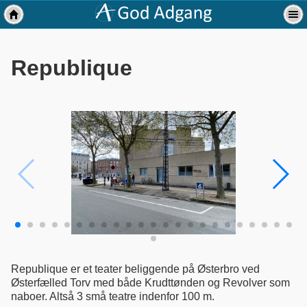
Republique
Republique er et teater beliggende på Østerbro ved
Østerfælled Torv med både Krudttønden og Revolver som
naboer. Altså 3 små teatre indenfor 100 m.