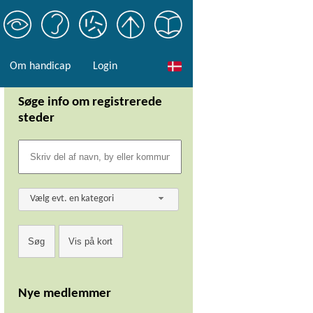
Om handicap
Login
Søge info om registrerede
steder
Vælg evt. en kategori
Nye medlemmer