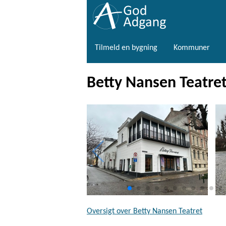
Tilmeld en bygning
Kommuner
Betty Nansen Teatre
Oversigt over Betty Nansen Teatret