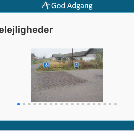
elejligheder