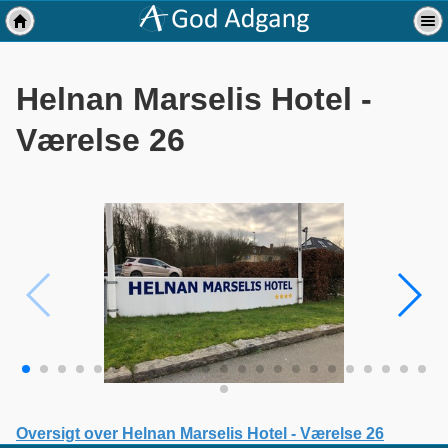
Helnan Marselis Hotel -
Værelse 26
Oversigt over Helnan Marselis Hotel - Værelse 26