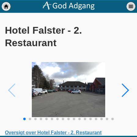
Hotel Falster - 2.
Restaurant
Oversigt over Hotel Falster - 2. Restaurant