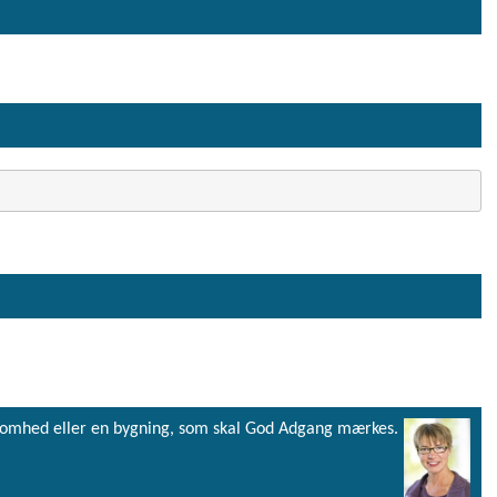
virksomhed eller en bygning, som skal God Adgang mærkes.