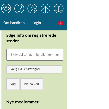
Om handicap
Login
Søge info om registrerede
steder
Vælg evt. en kategori
Nye medlemmer